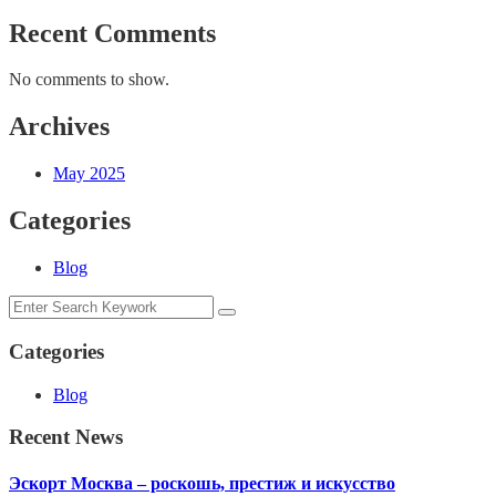
Recent Comments
No comments to show.
Archives
May 2025
Categories
Blog
Categories
Blog
Recent News
Эскорт Москва – роскошь, престиж и искусство